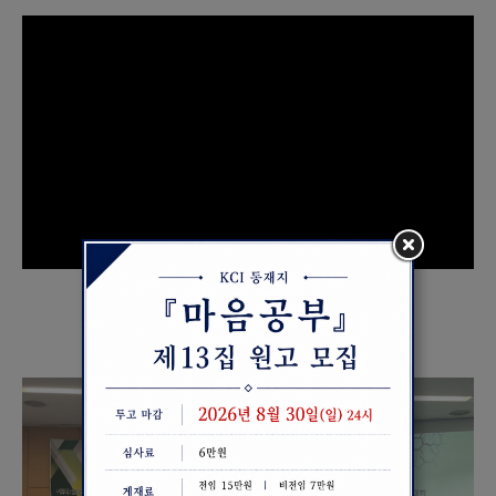
GALLERY